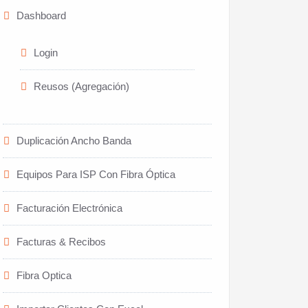
Dashboard
Login
Reusos (Agregación)
Duplicación Ancho Banda
Equipos Para ISP Con Fibra Óptica
Facturación Electrónica
Facturas & Recibos
Fibra Optica