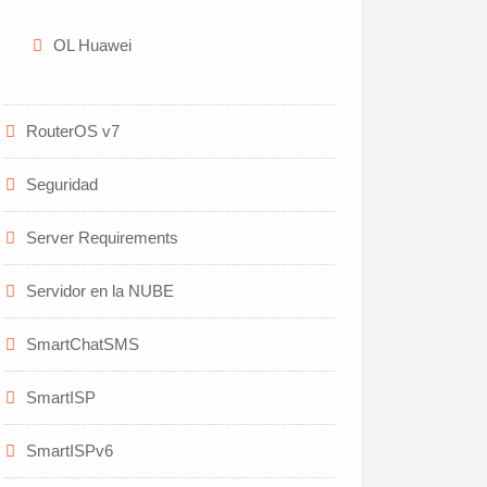
OL Huawei
RouterOS v7
Seguridad
Server Requirements
Servidor en la NUBE
SmartChatSMS
SmartISP
SmartISPv6