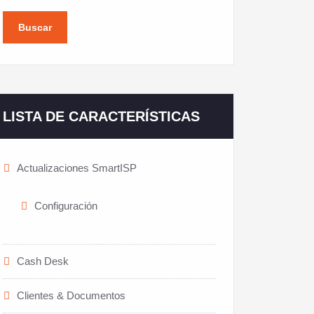
Buscar
LISTA DE CARACTERÍSTICAS
Actualizaciones SmartISP
Configuración
Cash Desk
Clientes & Documentos