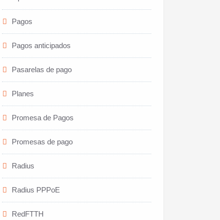
Pagos
Pagos anticipados
Pasarelas de pago
Planes
Promesa de Pagos
Promesas de pago
Radius
Radius PPPoE
RedFTTH