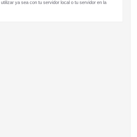
ilizar ya sea con tu servidor local o tu servidor en la