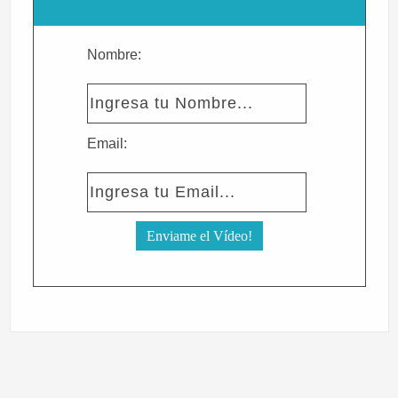
Nombre:
Email: