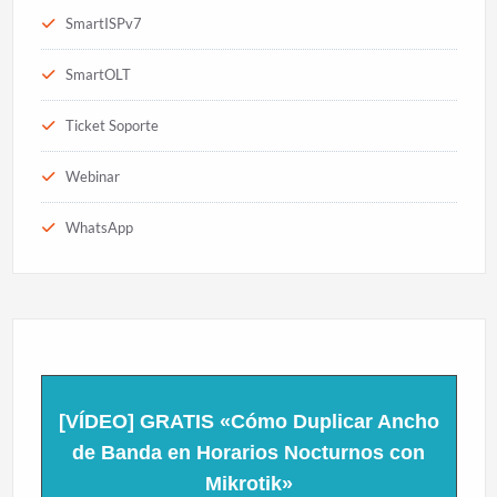
SmartISPv7
SmartOLT
Ticket Soporte
Webinar
WhatsApp
[VÍDEO] GRATIS «Cómo Duplicar Ancho
de Banda en Horarios Nocturnos con
Mikrotik»