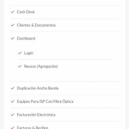
Cash Desk
Clientes & Documentos
Dashboard
Login
Reusos (Agregación)
Duplicación Ancho Banda
Equipos Para ISP Con Fibra Óptica
Facturación Electrónica
Facturas & Recibos