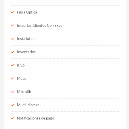
Fibra Optica
Importar Clientes Con Excel
Installation
Inventarios
IPv6
Maps
Mikrotik
Multi Idiomas
Notificaciones de pago