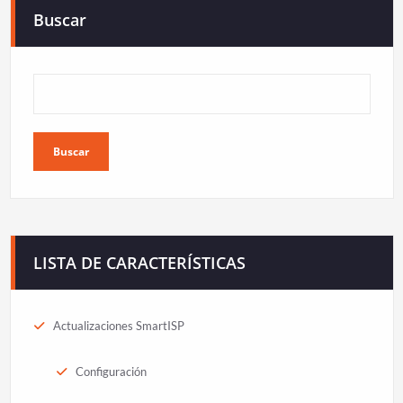
Buscar
Buscar
LISTA DE CARACTERÍSTICAS
Actualizaciones SmartISP
Configuración