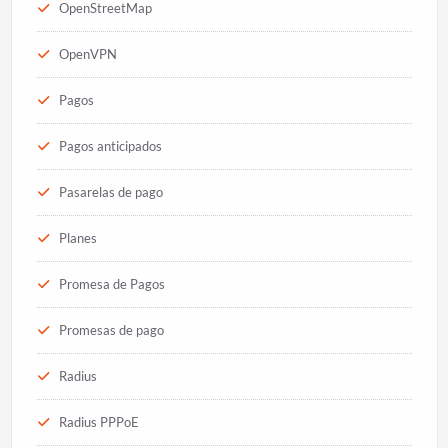
OpenStreetMap
OpenVPN
Pagos
Pagos anticipados
Pasarelas de pago
Planes
Promesa de Pagos
Promesas de pago
Radius
Radius PPPoE