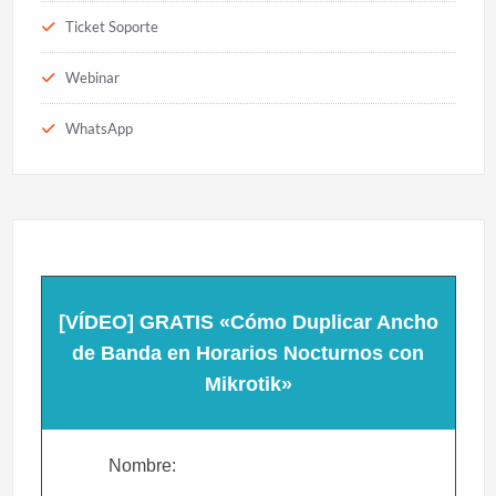
Ticket Soporte
Webinar
WhatsApp
[VÍDEO] GRATIS «Cómo Duplicar Ancho
de Banda en Horarios Nocturnos con
Mikrotik»
Nombre: