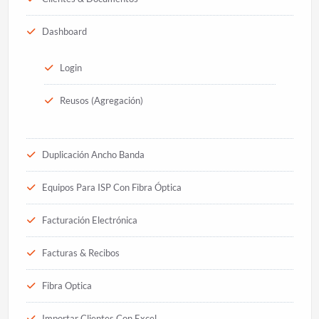
Dashboard
Login
Reusos (Agregación)
Duplicación Ancho Banda
Equipos Para ISP Con Fibra Óptica
Facturación Electrónica
Facturas & Recibos
Fibra Optica
Importar Clientes Con Excel