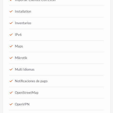
Installation
Inventarios
IPv6
Maps
Mikrotik
Multi Idiomas
Notificaciones de pago
OpenStreetMap
OpenVPN