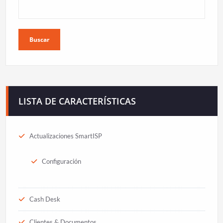
Buscar
LISTA DE CARACTERÍSTICAS
Actualizaciones SmartISP
Configuración
Cash Desk
Clientes & Documentos