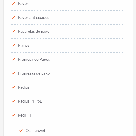
Pagos
Pagos anticipados
Pasarelas de pago
Planes
Promesa de Pagos
Promesas de pago
Radius
Radius PPPoE
RedFTTH
OL Huawei