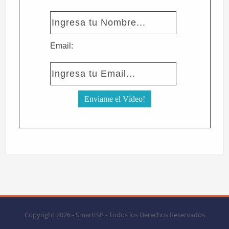
Email:
Copyright 2026 - SmartISP - Todos los Derechos Reservados