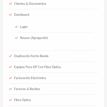
Clientes & Documentos
Dashboard
Login
Reusos (Agregación)
Duplicación Ancho Banda
Equipos Para ISP Con Fibra Óptica
Facturación Electrónica
Facturas & Recibos
Fibra Optica