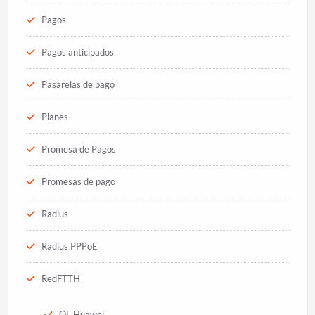
Pagos
Pagos anticipados
Pasarelas de pago
Planes
Promesa de Pagos
Promesas de pago
Radius
Radius PPPoE
RedFTTH
OL Huawei