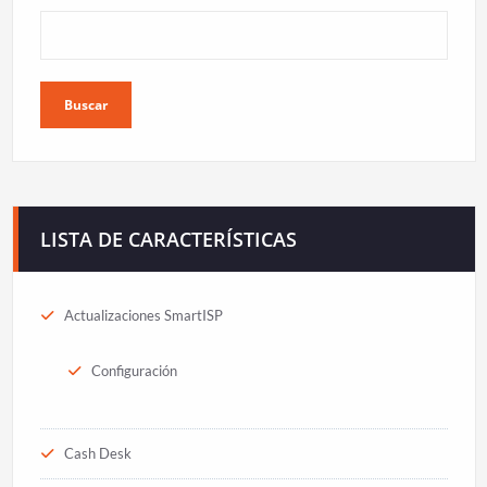
Buscar
LISTA DE CARACTERÍSTICAS
Actualizaciones SmartISP
Configuración
Cash Desk