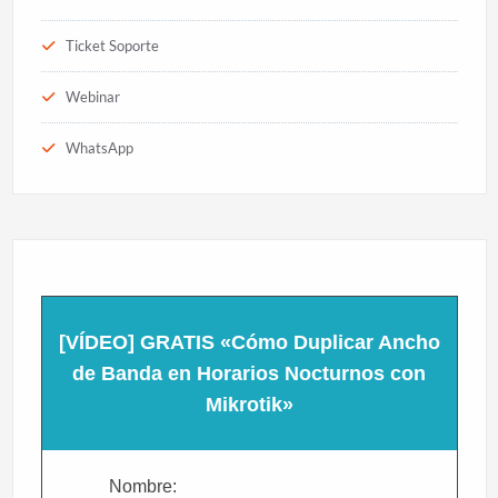
Ticket Soporte
Webinar
WhatsApp
[VÍDEO] GRATIS «Cómo Duplicar Ancho
de Banda en Horarios Nocturnos con
Mikrotik»
Nombre: