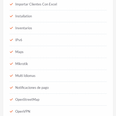
Importar Clientes Con Excel
Installation
Inventarios
IPv6
Maps
Mikrotik
Multi Idiomas
Notificaciones de pago
OpenStreetMap
OpenVPN