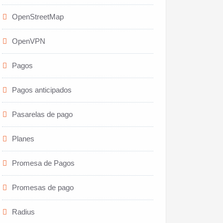
OpenStreetMap
OpenVPN
Pagos
Pagos anticipados
Pasarelas de pago
Planes
Promesa de Pagos
Promesas de pago
Radius