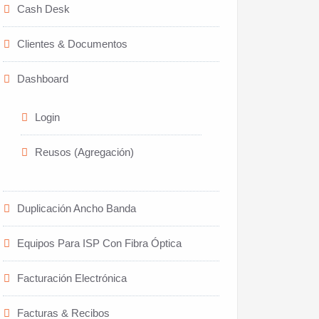
Cash Desk
Clientes & Documentos
Dashboard
Login
Reusos (Agregación)
Duplicación Ancho Banda
Equipos Para ISP Con Fibra Óptica
Facturación Electrónica
Facturas & Recibos