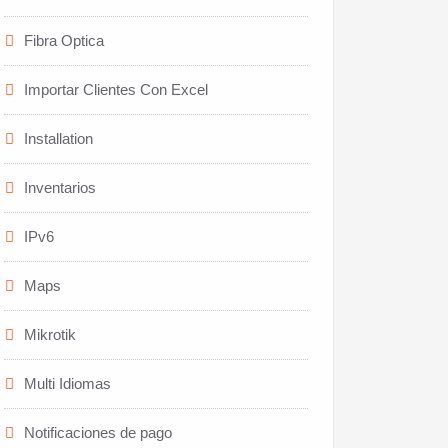
Fibra Optica
Importar Clientes Con Excel
Installation
Inventarios
IPv6
Maps
Mikrotik
Multi Idiomas
Notificaciones de pago