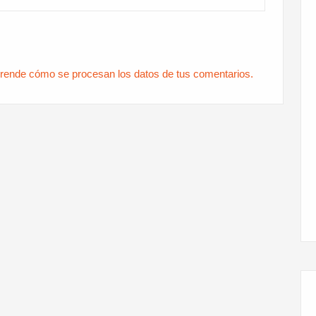
rende cómo se procesan los datos de tus comentarios.