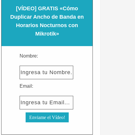
[VÍDEO] GRATIS «Cómo
Duplicar Ancho de Banda en
Horarios Nocturnos con
Mikrotik»
Nombre:
Email: