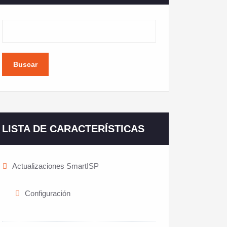
Buscar
LISTA DE CARACTERÍSTICAS
Actualizaciones SmartISP
Configuración