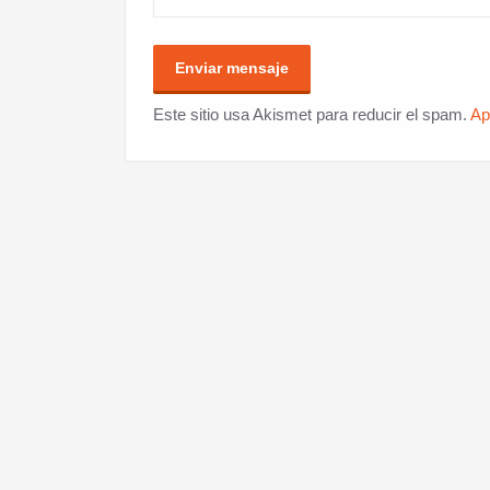
Este sitio usa Akismet para reducir el spam.
Ap