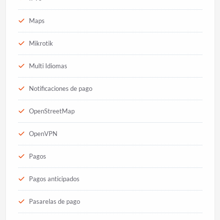
Maps
Mikrotik
Multi Idiomas
Notificaciones de pago
OpenStreetMap
OpenVPN
Pagos
Pagos anticipados
Pasarelas de pago