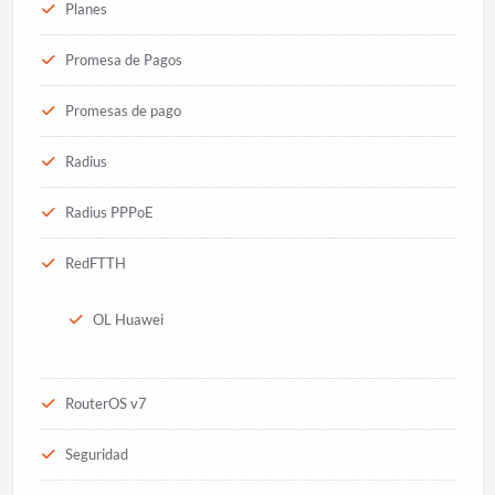
Planes
Promesa de Pagos
Promesas de pago
Radius
Radius PPPoE
RedFTTH
OL Huawei
RouterOS v7
Seguridad