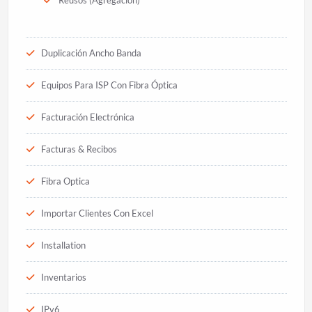
Reusos (Agregación)
Duplicación Ancho Banda
Equipos Para ISP Con Fibra Óptica
Facturación Electrónica
Facturas & Recibos
Fibra Optica
Importar Clientes Con Excel
Installation
Inventarios
IPv6