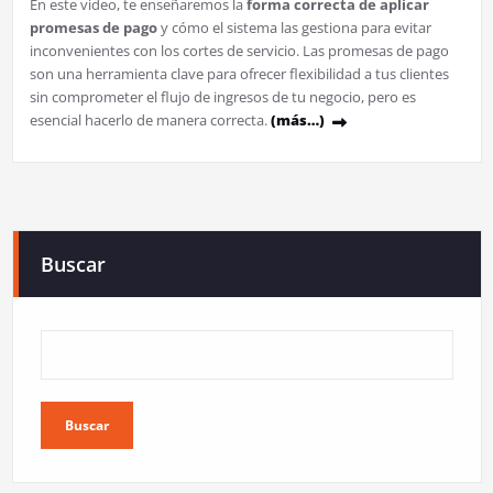
En este video, te enseñaremos la
forma correcta de aplicar
promesas de pago
y cómo el sistema las gestiona para evitar
inconvenientes con los cortes de servicio. Las promesas de pago
son una herramienta clave para ofrecer flexibilidad a tus clientes
sin comprometer el flujo de ingresos de tu negocio, pero es
esencial hacerlo de manera correcta.
(más…)
Buscar
Buscar