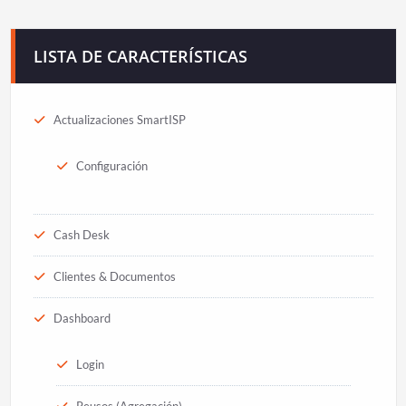
LISTA DE CARACTERÍSTICAS
Actualizaciones SmartISP
Configuración
Cash Desk
Clientes & Documentos
Dashboard
Login