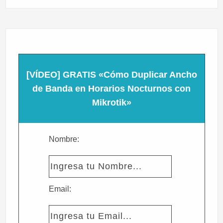
[VÍDEO] GRATIS «Cómo Duplicar Ancho
de Banda en Horarios Nocturnos con
Mikrotik»
Nombre:
Email: