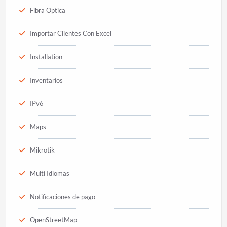
Fibra Optica
Importar Clientes Con Excel
Installation
Inventarios
IPv6
Maps
Mikrotik
Multi Idiomas
Notificaciones de pago
OpenStreetMap