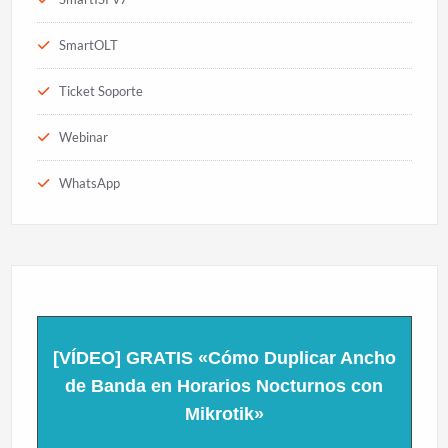
SmartOLT
Ticket Soporte
Webinar
WhatsApp
[VÍDEO] GRATIS «Cómo Duplicar Ancho
de Banda en Horarios Nocturnos con
Mikrotik»