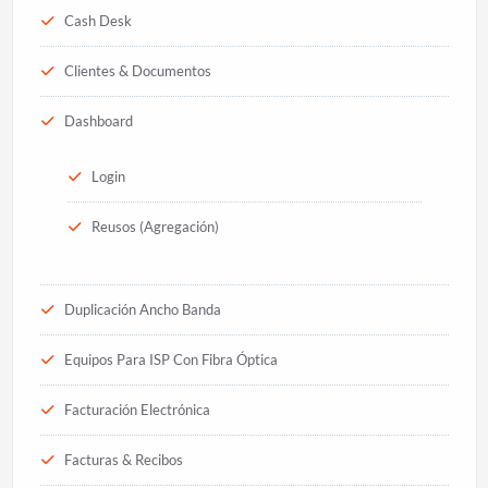
Cash Desk
Clientes & Documentos
Dashboard
Login
Reusos (Agregación)
Duplicación Ancho Banda
Equipos Para ISP Con Fibra Óptica
Facturación Electrónica
Facturas & Recibos