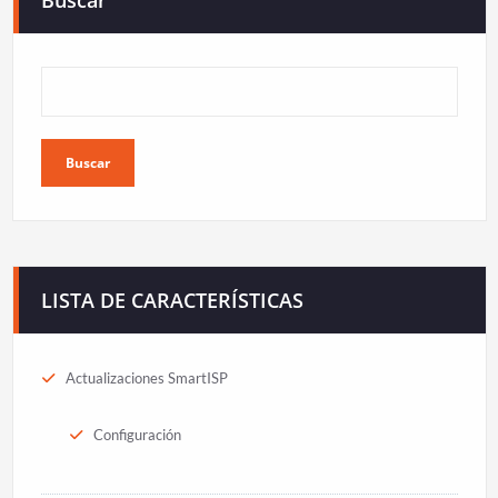
Buscar
Buscar
LISTA DE CARACTERÍSTICAS
Actualizaciones SmartISP
Configuración