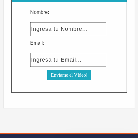
Nombre:
Email: