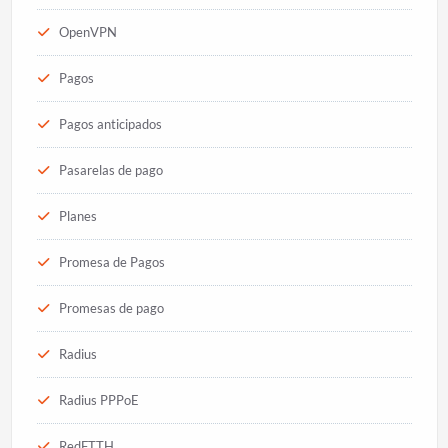
OpenVPN
Pagos
Pagos anticipados
Pasarelas de pago
Planes
Promesa de Pagos
Promesas de pago
Radius
Radius PPPoE
RedFTTH