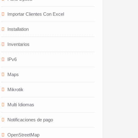
Importar Clientes Con Excel
Installation
Inventarios
IPv6
Maps
Mikrotik
Multi Idiomas
Notificaciones de pago
OpenStreetMap