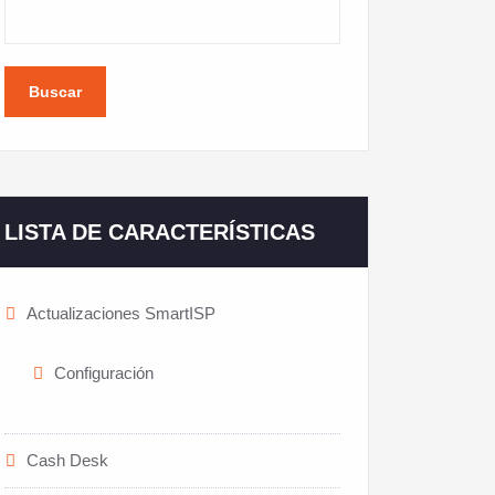
Buscar
LISTA DE CARACTERÍSTICAS
Actualizaciones SmartISP
Configuración
Cash Desk