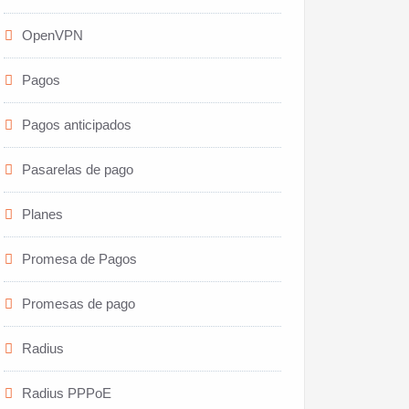
OpenVPN
Pagos
Pagos anticipados
Pasarelas de pago
Planes
Promesa de Pagos
Promesas de pago
Radius
Radius PPPoE