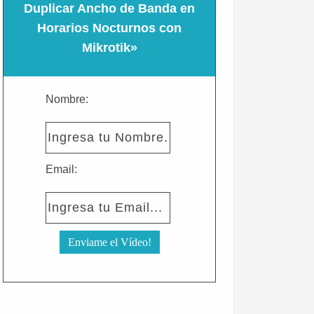
Duplicar Ancho de Banda en
Horarios Nocturnos con
Mikrotik»
Nombre:
Email: