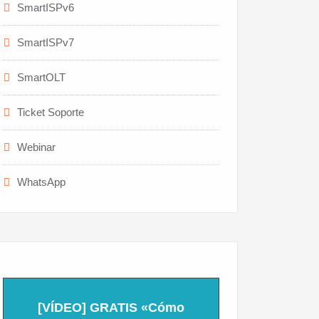
SmartISPv6
SmartISPv7
SmartOLT
Ticket Soporte
Webinar
WhatsApp
[VÍDEO] GRATIS «Cómo