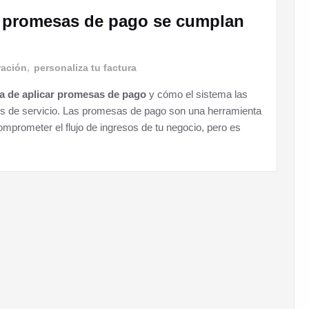
s promesas de pago se cumplan
ración
,
personaliza tu factura
a de aplicar promesas de pago
y cómo el sistema las
tes de servicio. Las promesas de pago son una herramienta
 comprometer el flujo de ingresos de tu negocio, pero es