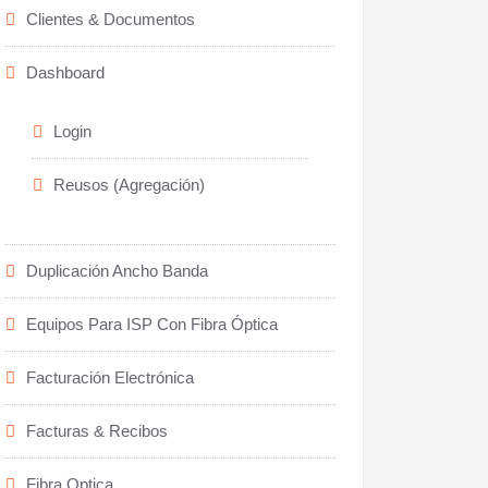
Clientes & Documentos
Dashboard
Login
Reusos (Agregación)
Duplicación Ancho Banda
Equipos Para ISP Con Fibra Óptica
Facturación Electrónica
Facturas & Recibos
Fibra Optica