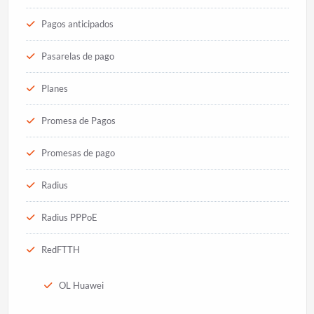
Pagos anticipados
Pasarelas de pago
Planes
Promesa de Pagos
Promesas de pago
Radius
Radius PPPoE
RedFTTH
OL Huawei