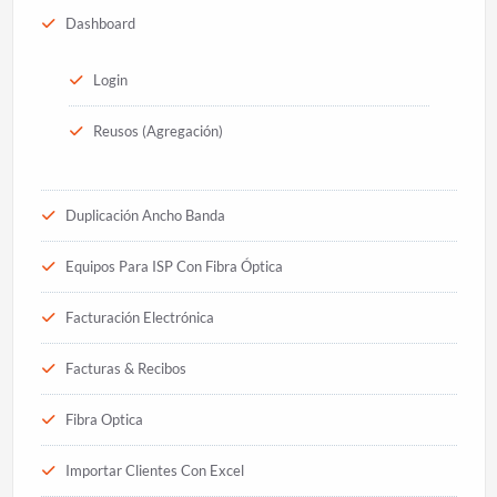
Dashboard
Login
Reusos (Agregación)
Duplicación Ancho Banda
Equipos Para ISP Con Fibra Óptica
Facturación Electrónica
Facturas & Recibos
Fibra Optica
Importar Clientes Con Excel