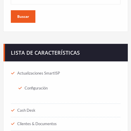
Buscar
LISTA DE CARACTERÍSTICAS
Actualizaciones SmartISP
Configuración
Cash Desk
Clientes & Documentos