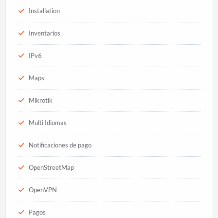
Installation
Inventarios
IPv6
Maps
Mikrotik
Multi Idiomas
Notificaciones de pago
OpenStreetMap
OpenVPN
Pagos