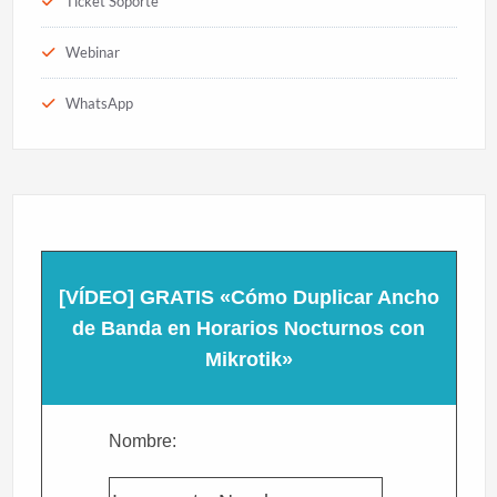
Ticket Soporte
Webinar
WhatsApp
[VÍDEO] GRATIS «Cómo Duplicar Ancho
de Banda en Horarios Nocturnos con
Mikrotik»
Nombre: