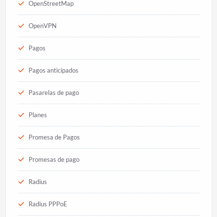
OpenStreetMap
OpenVPN
Pagos
Pagos anticipados
Pasarelas de pago
Planes
Promesa de Pagos
Promesas de pago
Radius
Radius PPPoE