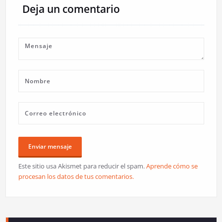
Deja un comentario
Este sitio usa Akismet para reducir el spam.
Aprende cómo se
procesan los datos de tus comentarios.