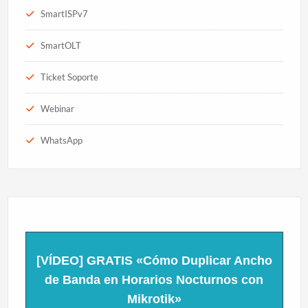
SmartISPv7
SmartOLT
Ticket Soporte
Webinar
WhatsApp
[VÍDEO] GRATIS «Cómo Duplicar Ancho
de Banda en Horarios Nocturnos con
Mikrotik»