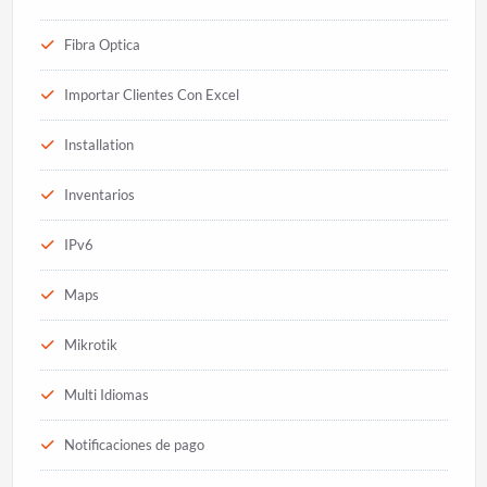
Fibra Optica
Importar Clientes Con Excel
Installation
Inventarios
IPv6
Maps
Mikrotik
Multi Idiomas
Notificaciones de pago