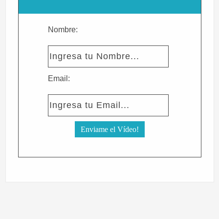
Nombre:
Email: