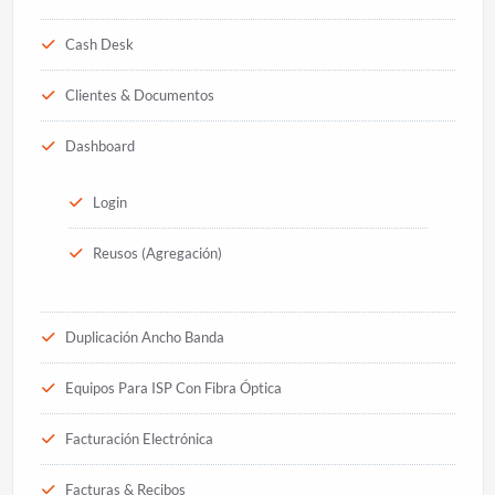
Cash Desk
Clientes & Documentos
Dashboard
Login
Reusos (Agregación)
Duplicación Ancho Banda
Equipos Para ISP Con Fibra Óptica
Facturación Electrónica
Facturas & Recibos