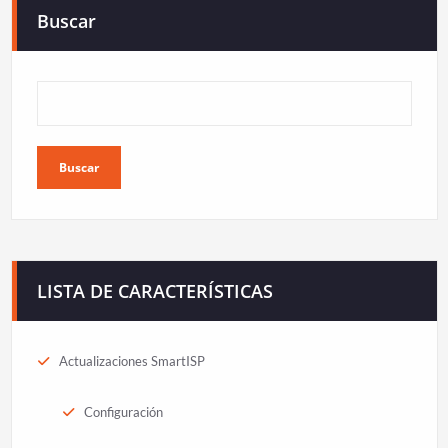
Buscar
Buscar
LISTA DE CARACTERÍSTICAS
Actualizaciones SmartISP
Configuración