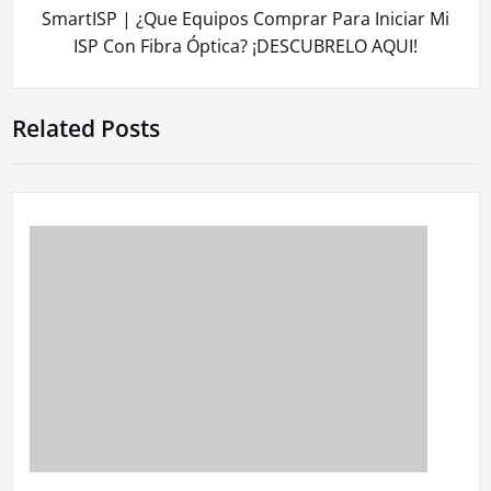
SmartISP | ¿Que Equipos Comprar Para Iniciar Mi
ISP Con Fibra Óptica? ¡DESCUBRELO AQUI!
Related Posts