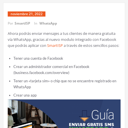
noviembre 21, 2022
Por
SmartISP
In
WhatsApp
Ahora podrás enviar mensajes a tus clientes de manera gratuita
vía WhatsApp, gracias al nuevo modulo integrado con Facebook
que podrás aplicar con
SmartISP
a través de estos sencillos pasos:
Tener una cuenta de Facebook
Crear un administrador comercial en Facebook
(business.facebook.com/overview)
Tener un «tarjeta sim» o chip que no se encuentre registrado en
WhatsApp
Crear una app