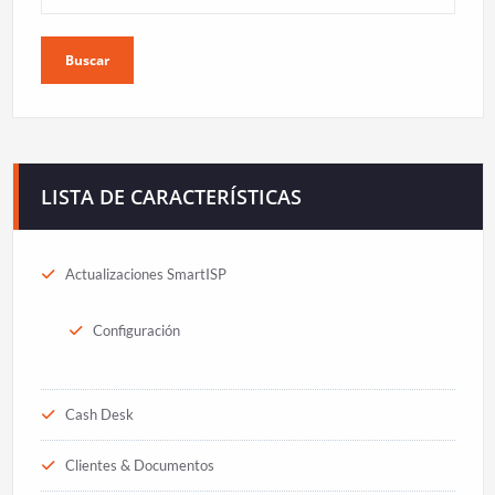
Buscar
LISTA DE CARACTERÍSTICAS
Actualizaciones SmartISP
Configuración
Cash Desk
Clientes & Documentos