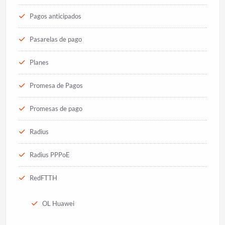
Pagos anticipados
Pasarelas de pago
Planes
Promesa de Pagos
Promesas de pago
Radius
Radius PPPoE
RedFTTH
OL Huawei