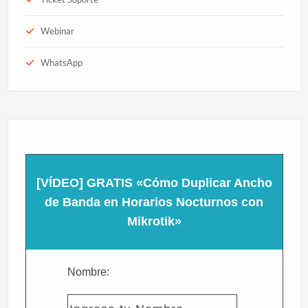
Webinar
WhatsApp
[VÍDEO] GRATIS «Cómo Duplicar Ancho
de Banda en Horarios Nocturnos con
Mikrotik»
Nombre: