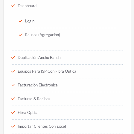
Dashboard
Login
Reusos (Agregación)
Duplicación Ancho Banda
Equipos Para ISP Con Fibra Óptica
Facturación Electrónica
Facturas & Recibos
Fibra Optica
Importar Clientes Con Excel