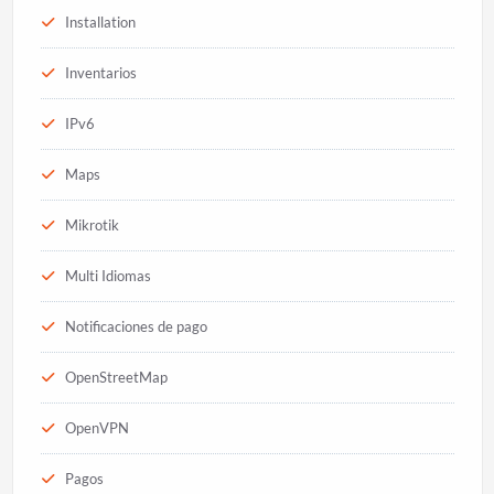
Installation
Inventarios
IPv6
Maps
Mikrotik
Multi Idiomas
Notificaciones de pago
OpenStreetMap
OpenVPN
Pagos