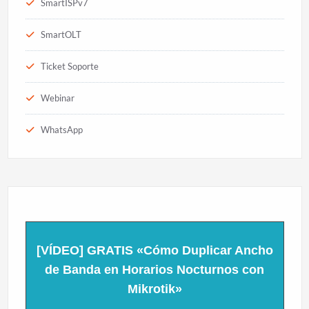
SmartISPv7
SmartOLT
Ticket Soporte
Webinar
WhatsApp
[VÍDEO] GRATIS «Cómo Duplicar Ancho
de Banda en Horarios Nocturnos con
Mikrotik»