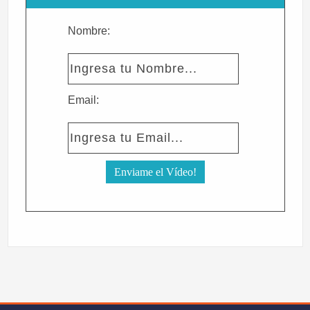
Nombre:
Email: