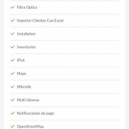
Fibra Optica
Importar Clientes Con Excel
Installation
Inventarios
IPv6
Maps
Mikrotik
Multi Idiomas
Notificaciones de pago
OpenStreetMap