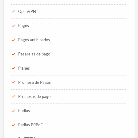
OpenVPN
Pagos
Pagos anticipados
Pasarelas de pago
Planes
Promesa de Pagos
Promesas de pago
Radius
Radius PPPoE