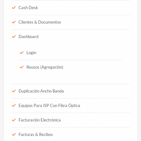
Cash Desk
Clientes & Documentos
Dashboard
Login
Reusos (Agregación)
Duplicación Ancho Banda
Equipos Para ISP Con Fibra Óptica
Facturación Electrónica
Facturas & Recibos