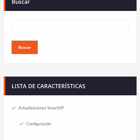
Buscar
Buscar
LISTA DE CARACTERÍSTICAS
Actualizaciones SmartISP
Configuración