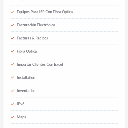
Equipos Para ISP Con Fibra Óptica
Facturación Electrónica
Facturas & Recibos
Fibra Optica
Importar Clientes Con Excel
Installation
Inventarios
IPv6
Maps