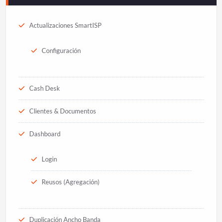
Actualizaciones SmartISP
Configuración
Cash Desk
Clientes & Documentos
Dashboard
Login
Reusos (Agregación)
Duplicación Ancho Banda