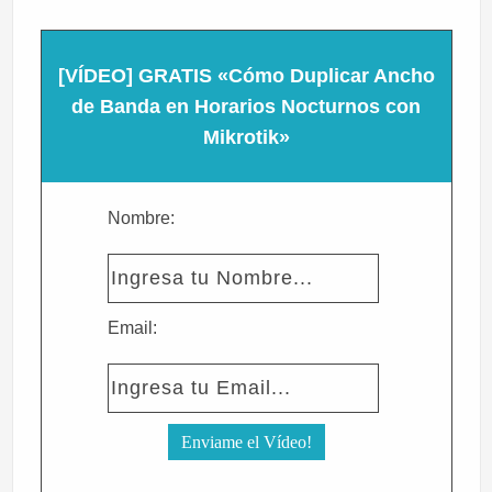
[VÍDEO] GRATIS «Cómo Duplicar Ancho
de Banda en Horarios Nocturnos con
Mikrotik»
Nombre:
Email: