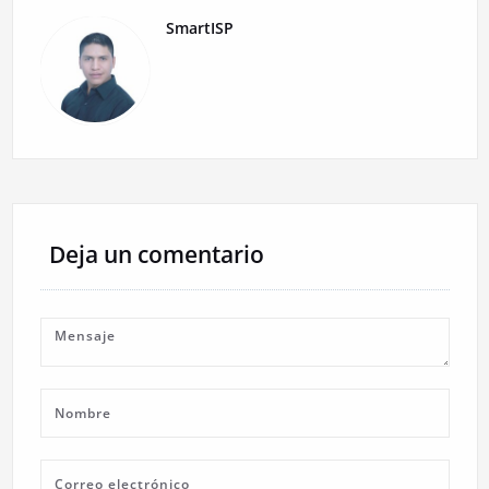
SmartISP
Deja un comentario