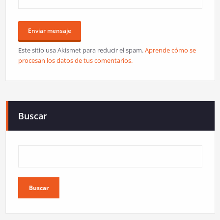
Este sitio usa Akismet para reducir el spam.
Aprende cómo se
procesan los datos de tus comentarios.
Buscar
Buscar