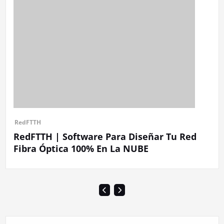
RedFTTH
RedFTTH | Software Para Diseñar Tu Red
Fibra Óptica 100% En La NUBE