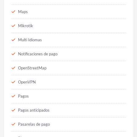
Maps
Mikrotik
Multi Idiomas
Notificaciones de pago
OpenStreetMap
OpenVPN
Pagos
Pagos anticipados
Pasarelas de pago