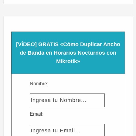
[VÍDEO] GRATIS «Cómo Duplicar Ancho
de Banda en Horarios Nocturnos con
Mikrotik»
Nombre:
Email: