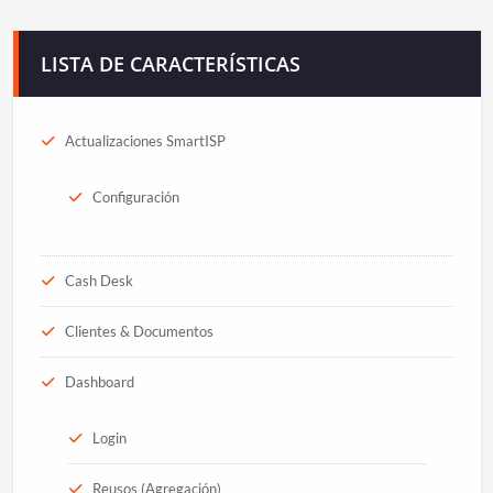
LISTA DE CARACTERÍSTICAS
Actualizaciones SmartISP
Configuración
Cash Desk
Clientes & Documentos
Dashboard
Login
Reusos (Agregación)