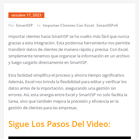
octubre 17, 2023
Por
SmartISP
In
Importar Clientes Con Excel
,
SmartISPv6
Importar clientes hacia SmartISP se ha vuelto más fácil que nunca
gracias a esta integración. Esta poderosa herramienta nos permite
transferir datos de clientes de manera rápida y precisa. Con Excel,
simplemente tenemos que organizar la información en un archivo
y luego cargarlo directamente en SmartISP.
Esta facilidad simplifica el proceso y ahorra tiempo significativo.
Además, Excel nos brinda la flexibilidad para editar y verificar los
datos antes de la importación, asegurando una gestión sin
errores. Así, esta sinergia entre Excel y SmartISP no solo facilita la
tarea, sino que también mejora la precisión y eficiencia en la
gestión de clientes para las empresas.
Sigue Los Pasos Del Video: