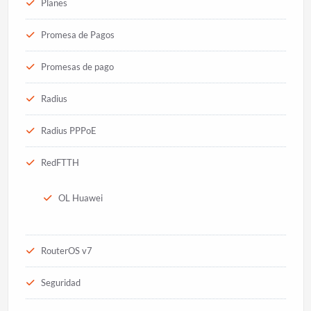
Planes
Promesa de Pagos
Promesas de pago
Radius
Radius PPPoE
RedFTTH
OL Huawei
RouterOS v7
Seguridad