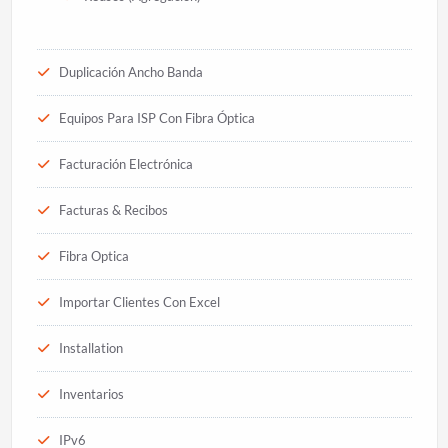
Duplicación Ancho Banda
Equipos Para ISP Con Fibra Óptica
Facturación Electrónica
Facturas & Recibos
Fibra Optica
Importar Clientes Con Excel
Installation
Inventarios
IPv6