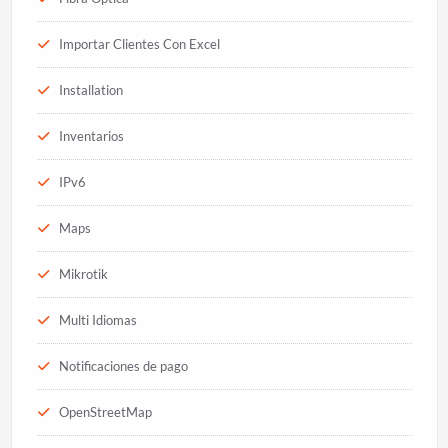
Importar Clientes Con Excel
Installation
Inventarios
IPv6
Maps
Mikrotik
Multi Idiomas
Notificaciones de pago
OpenStreetMap