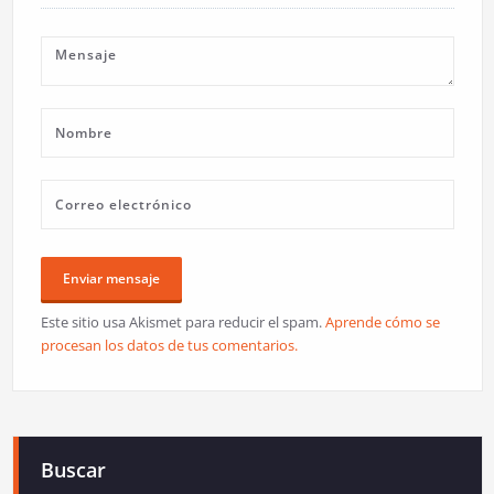
Este sitio usa Akismet para reducir el spam.
Aprende cómo se
procesan los datos de tus comentarios.
Buscar