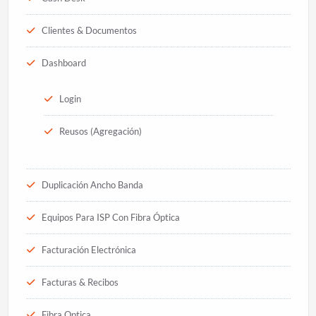
Clientes & Documentos
Dashboard
Login
Reusos (Agregación)
Duplicación Ancho Banda
Equipos Para ISP Con Fibra Óptica
Facturación Electrónica
Facturas & Recibos
Fibra Optica