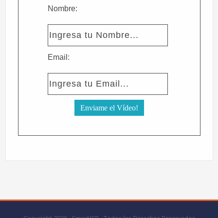
Nombre:
Email: