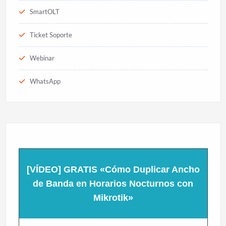
SmartOLT
Ticket Soporte
Webinar
WhatsApp
[VÍDEO] GRATIS «Cómo Duplicar Ancho
de Banda en Horarios Nocturnos con
Mikrotik»