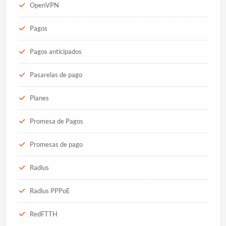
OpenVPN
Pagos
Pagos anticipados
Pasarelas de pago
Planes
Promesa de Pagos
Promesas de pago
Radius
Radius PPPoE
RedFTTH