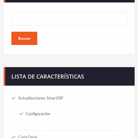
Buscar
LISTA DE CARACTERÍSTICAS
Actualizaciones SmartISP
Configuración
Cash Desk