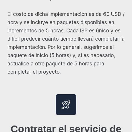
El costo de dicha implementación es de 60 USD /
hora y se incluye en paquetes disponibles en
incrementos de 5 horas. Cada ISP es único y es
difícil predecir cuánto tiempo llevará completar la
implementación. Por lo general, sugerimos el
paquete de inicio (5 horas) y, si es necesario,
actualice a otro paquete de 5 horas para
completar el proyecto.
Contratar el servicio de