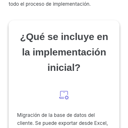
todo el proceso de implementación.
¿Qué se incluye en
la implementación
inicial?
Migración de la base de datos del
cliente. Se puede exportar desde Excel,