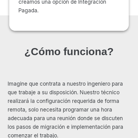
creamos una opción de Integración
Pagada.
¿Cómo funciona?
Imagine que contrata a nuestro ingeniero para
que trabaje a su disposición. Nuestro técnico
realizará la configuración requerida de forma
remota, solo necesita programar una hora
adecuada para una reunión donde se discuten
los pasos de migración e implementación para
comenzar el trabajo.