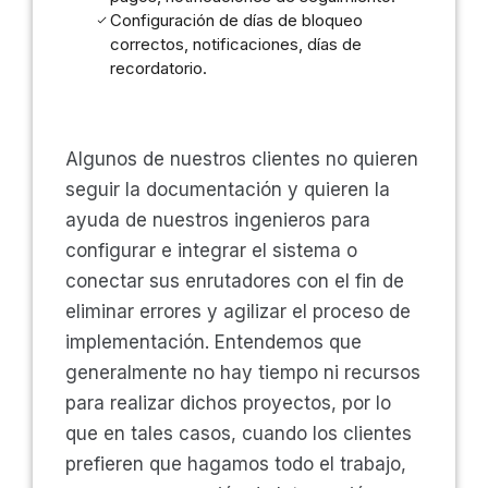
Configuración de días de bloqueo
correctos, notificaciones, días de
recordatorio.
Algunos de nuestros clientes no quieren
seguir la documentación y quieren la
ayuda de nuestros ingenieros para
configurar e integrar el sistema o
conectar sus enrutadores con el fin de
eliminar errores y agilizar el proceso de
implementación. Entendemos que
generalmente no hay tiempo ni recursos
para realizar dichos proyectos, por lo
que en tales casos, cuando los clientes
prefieren que hagamos todo el trabajo,