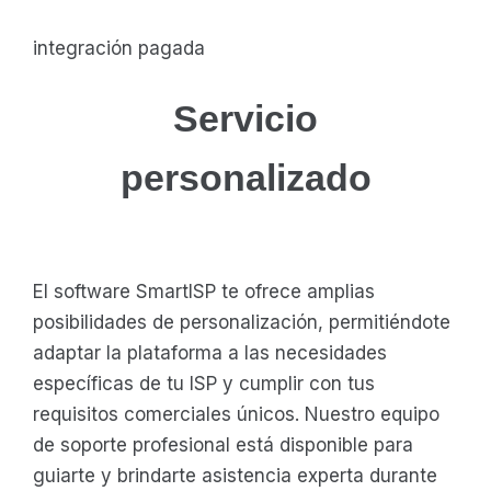
integración pagada
Servicio
personalizado
El software SmartISP te ofrece amplias
posibilidades de personalización, permitiéndote
adaptar la plataforma a las necesidades
específicas de tu ISP y cumplir con tus
requisitos comerciales únicos. Nuestro equipo
de soporte profesional está disponible para
guiarte y brindarte asistencia experta durante