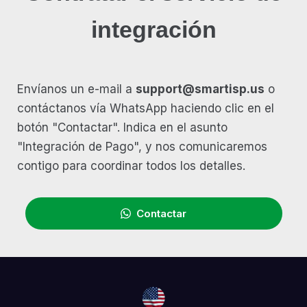
integración
Envíanos un e-mail a
support@smartisp.us
o
contáctanos vía WhatsApp haciendo clic en el
botón "Contactar". Indica en el asunto
"Integración de Pago", y nos comunicaremos
contigo para coordinar todos los detalles.
Contactar