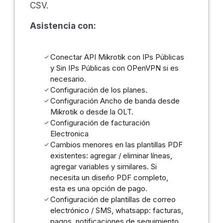
CSV.
Asistencia con:
Conectar API Mikrotik con IPs Públicas
y Sin IPs Públicas con OPenVPN si es
necesario.
Configuración de los planes.
Configuración Ancho de banda desde
Mikrotik o desde la OLT.
Configuración de facturación
Electronica
Cambios menores en las plantillas PDF
existentes: agregar / eliminar líneas,
agregar variables y similares. Si
necesita un diseño PDF completo,
esta es una opción de pago.
Configuración de plantillas de correo
electrónico / SMS, whatsapp: facturas,
pagos, notificaciones de seguimiento.