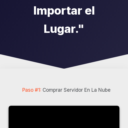
Importar el
Lugar."
Paso #1:
Comprar Servidor En La Nube