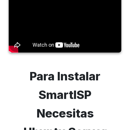
Para Instalar
SmartISP
Necesitas