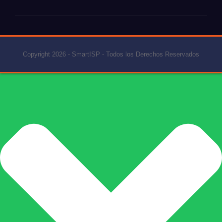
Copyright 2026 - SmartISP - Todos los Derechos Reservados