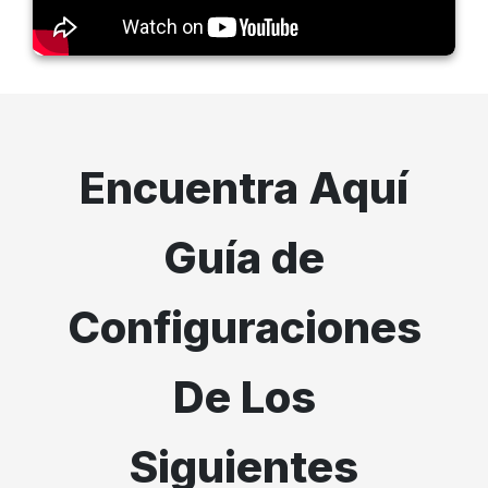
Encuentra Aquí
Guía de
Configuraciones
De Los
Siguientes