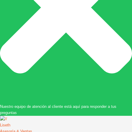
Nuestro equipo de atención al cliente está aquí para responder a tus
preguntas
Liseth
Asesoría & Ventas