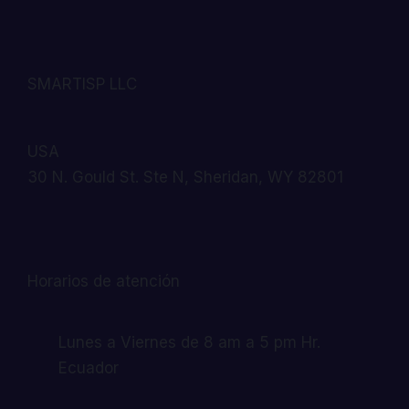
SMARTISP LLC
USA
30 N. Gould St. Ste N, Sheridan, WY 82801
Horarios de atención
Lunes a Viernes de 8 am a 5 pm Hr.
Ecuador