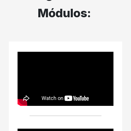
Módulos: