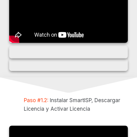
Paso #1.2:
Instalar SmartISP, Descargar
Licencia y Activar Licencia