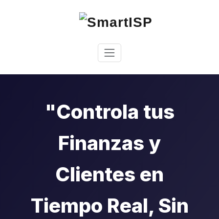
"Controla tus
Finanzas y
Clientes en
Tiempo Real, Sin