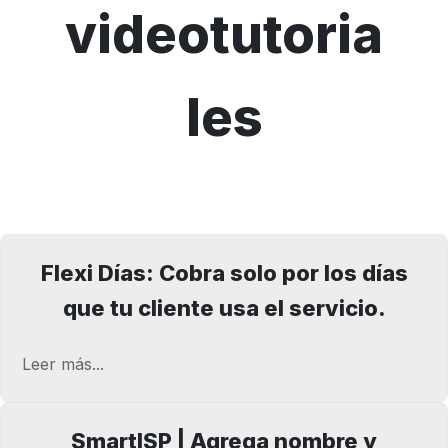
videotutoria
les
Flexi Días: Cobra solo por los días
que tu cliente usa el servicio.
Leer más...
SmartISP | Agrega nombre y