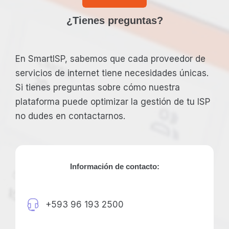
¿Tienes preguntas?
En SmartISP, sabemos que cada proveedor de
servicios de internet tiene necesidades únicas.
Si tienes preguntas sobre cómo nuestra
plataforma puede optimizar la gestión de tu ISP
no dudes en contactarnos.
Información de contacto:
+593 96 193 2500