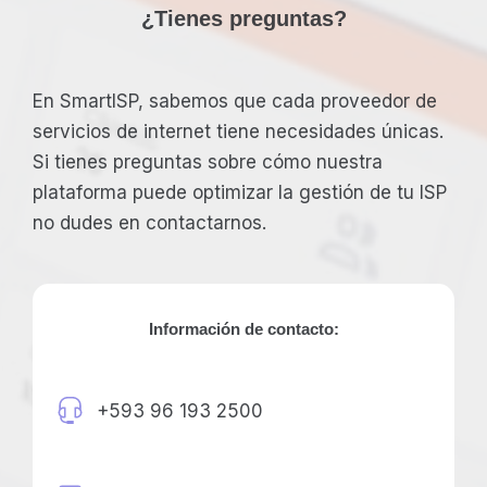
¿Tienes preguntas?
En SmartISP, sabemos que cada proveedor de
servicios de internet tiene necesidades únicas.
Si tienes preguntas sobre cómo nuestra
plataforma puede optimizar la gestión de tu ISP
no dudes en contactarnos.
Información de contacto:
+593 96 193 2500