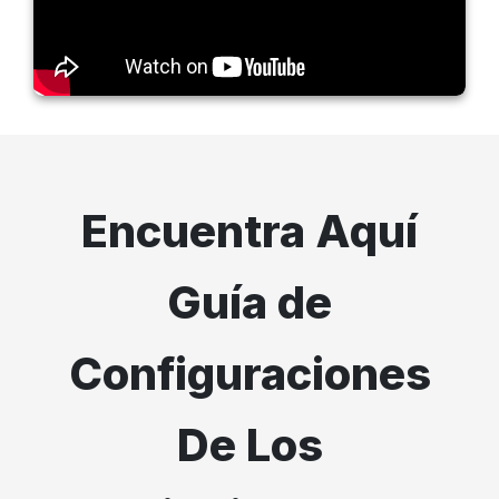
Encuentra Aquí
Guía de
Configuraciones
De Los