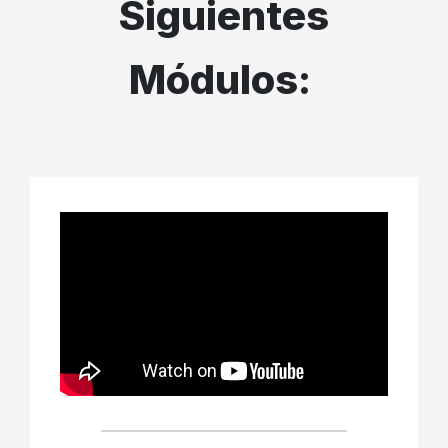
Siguientes
Módulos: