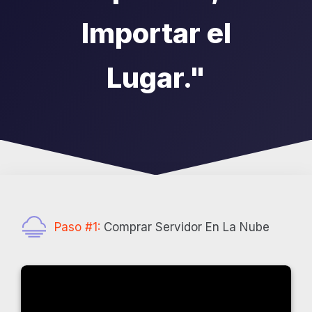
Importar el
Lugar."
Paso #1:
Comprar Servidor En La Nube