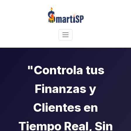
"Controla tus
Finanzas y
Clientes en
Tiempo Real, Sin