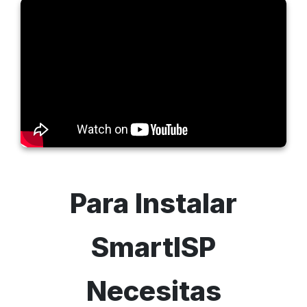
Para Instalar
SmartISP
Necesitas