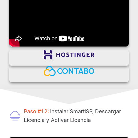
Paso #1.2:
Instalar SmartISP, Descargar
Licencia y Activar Licencia