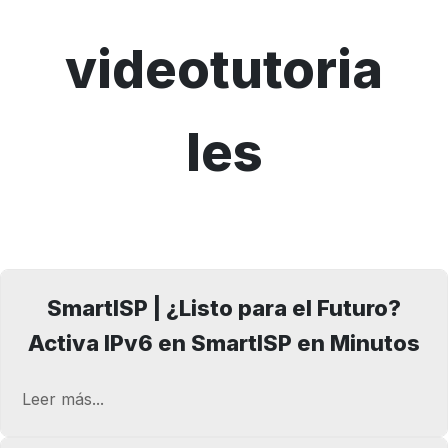
videotutoria
les
SmartISP | ¿Listo para el Futuro?
Activa IPv6 en SmartISP en Minutos
Leer más...