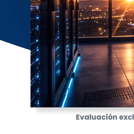
Evaluación excl